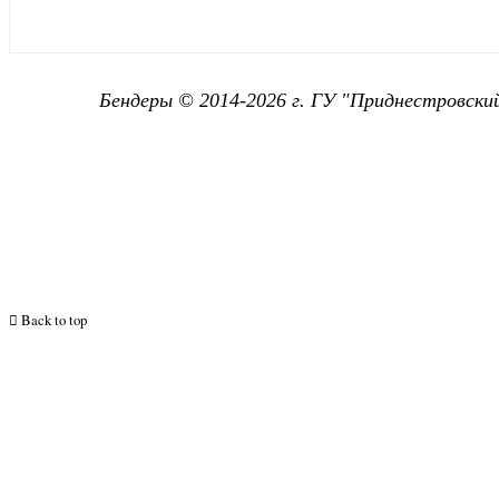
Бендеры © 2014-2026 г. ГУ "
Приднестровский
Back to top