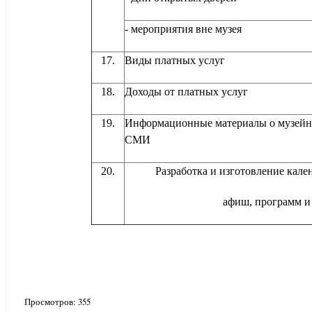
- мероприятия вне музея
17.
Виды платных услуг
18.
Доходы от платных услуг
19.
Информационные материалы о музейно
СМИ
20.
Разработка и изготовление кале
афиш, программ и 
Просмотров:
355