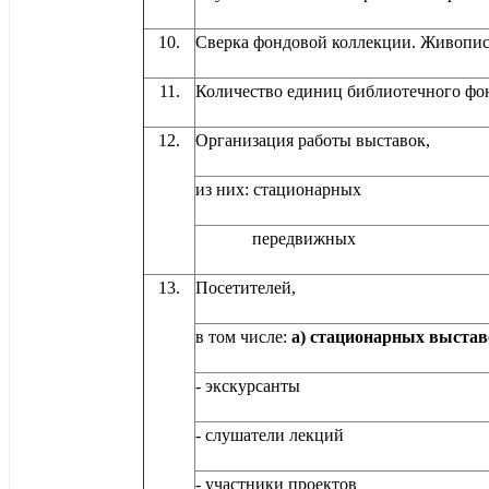
10.
Сверка фондовой коллекции. Живопи
11.
Количество единиц библиотечного фо
12.
Организация работы выставо
из них: стационарных
передвижных
13.
Посетителей
в том числе:
а) стационарных выстав
- экскурсанты
- слушатели лекций
- участники проектов