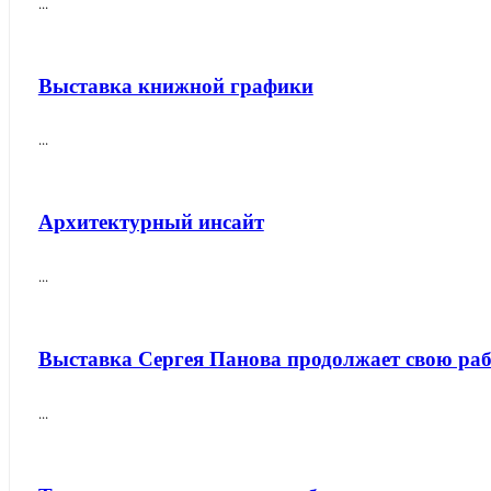
...
Выставка книжной графики
...
Архитектурный инсайт
...
Выставка Сергея Панова продолжает свою ра
...