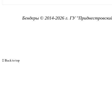
Бендеры © 2014-2026 г. ГУ "
Приднестровский
Back to top