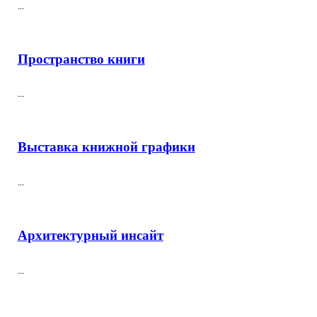
...
Пространство книги
...
Выставка книжной графики
...
Архитектурный инсайт
...