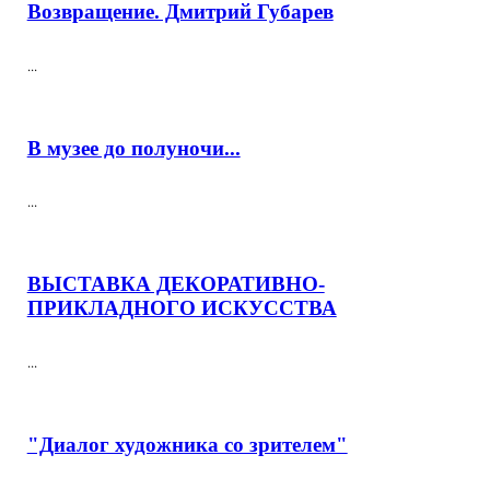
Возвращение. Дмитрий Губарев
...
В музее до полуночи...
...
ВЫСТАВКА ДЕКОРАТИВНО-
ПРИКЛАДНОГО ИСКУССТВА
...
"Диалог художника со зрителем"