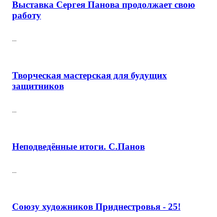
Выставка Сергея Панова продолжает свою
работу
...
Творческая мастерская для будущих
защитников
...
Неподведённые итоги. С.Панов
...
Союзу художников Приднестровья - 25!