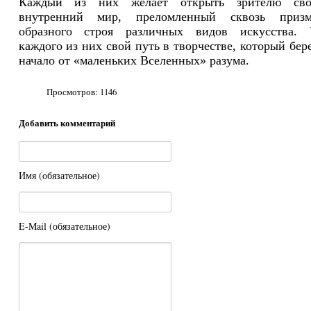
Каждый из них желает открыть зрителю сво
внутренний мир, преломленный сквозь приз
образного строя различных видов искусства.
каждого из них свой путь в творчестве, который бер
начало от «маленьких Вселенных» разума.
Просмотров:
1146
Добавить комментарий
Имя (обязательное)
E-Mail (обязательное)