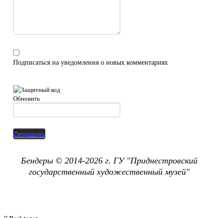
Подписаться на уведомления о новых комментариях
Обновить
Отправить
Бендеры © 2014-2026 г. ГУ "
Приднестровский
государственный х
удожественный музей"
Back to top