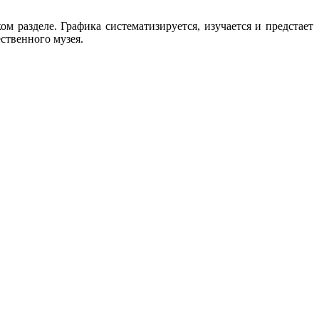
м разделе. Графика систематизируется, изучается и предстает
ственного музея.