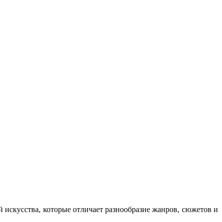
 искусства, которые отличает разнообразие жанров, сюжетов и