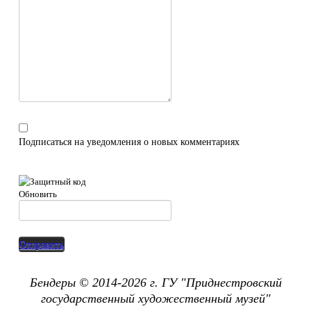
Подписаться на уведомления о новых комментариях
Обновить
Отправить
Бендеры © 2014-2026 г. ГУ "
Приднестровский
государственный х
удожественный музей"