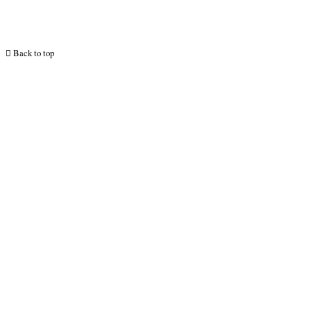
Back to top