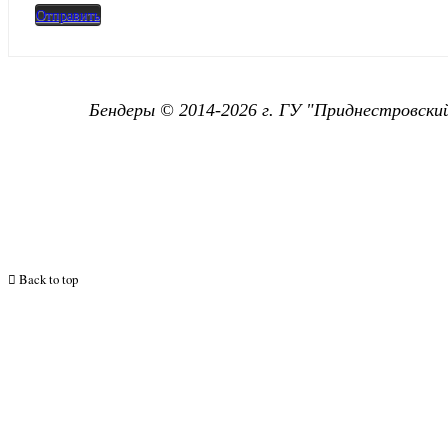
Отправить
Бендеры © 2014-2026 г. ГУ "
Приднестровский
Back to top