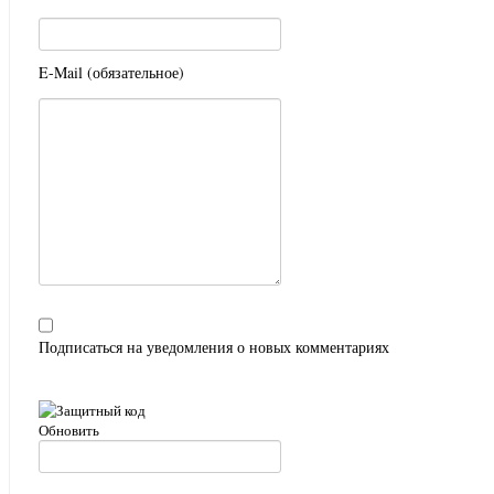
E-Mail (обязательное)
Подписаться на уведомления о новых комментариях
Обновить