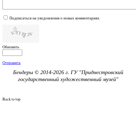
Подписаться на уведомления о новых комментариях
Обновить
Отправить
Бендеры © 2014-2026 г. ГУ "
Приднестровский
государственный х
удожественный музей"
Back to top