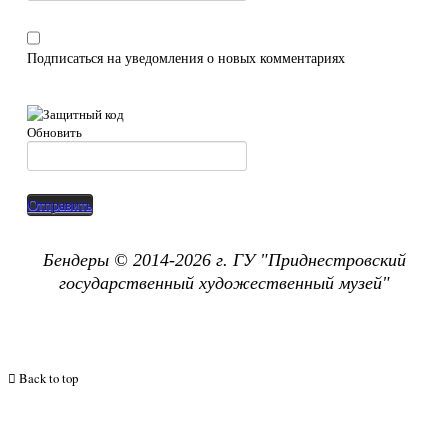
Подписаться на уведомления о новых комментариях
Обновить
Отправить
Бендеры © 2014-2026 г. ГУ "
Приднестровский
государственный х
удожественный музей"
Back to top