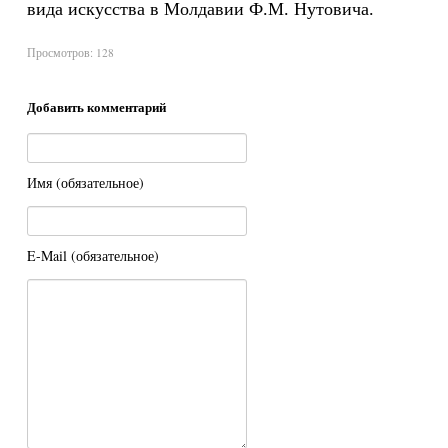
вида искусства в Молдавии Ф.М. Нутовича.
Просмотров:
128
Добавить комментарий
Имя (обязательное)
E-Mail (обязательное)