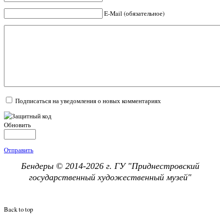
E-Mail (обязательное)
Подписаться на уведомления о новых комментариях
Обновить
Отправить
Бендеры © 2014-2026 г. ГУ "
Приднестровский
государственный х
удожественный музей"
Back to top